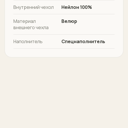
Внутренний чехол
Нейлон 100%
Материал
Велюр
внешнего чехла
Наполнитель
Спецнаполнитель