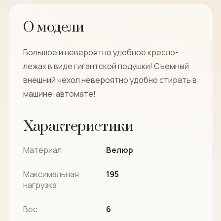
О модели
Большое и невероятно удобное кресло-
лежак в виде гигантской подушки! Съемный
внешний чехол невероятно удобно стирать в
машине-автомате!
Характеристики
Материал
Велюр
Максимальная
195
нагрузка
Вес
6